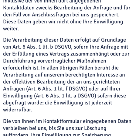
inklusive der von Ihnen dort angegebenen
Kontaktdaten zwecks Bearbeitung der Anfrage und für
den Fall von Anschlussfragen bei uns gespeichert.
Diese Daten geben wir nicht ohne Ihre Einwilligung
weiter.
Die Verarbeitung dieser Daten erfolgt auf Grundlage
von Art. 6 Abs. 1 lit. b DSGVO, sofern Ihre Anfrage mit
der Erfüllung eines Vertrags zusammenhängt oder zur
Durchführung vorvertraglicher Maßnahmen
erforderlich ist. In allen übrigen Fällen beruht die
Verarbeitung auf unserem berechtigten Interesse an
der effektiven Bearbeitung der an uns gerichteten
Anfragen (Art. 6 Abs. 1 lit. f DSGVO) oder auf Ihrer
Einwilligung (Art. 6 Abs. 1 lit. a DSGVO) sofern diese
abgefragt wurde; die Einwilligung ist jederzeit
widerrufbar.
Die von Ihnen im Kontaktformular eingegebenen Daten
verbleiben bei uns, bis Sie uns zur Löschung
auffordern, Ihre Einwilligung zur Speicherung