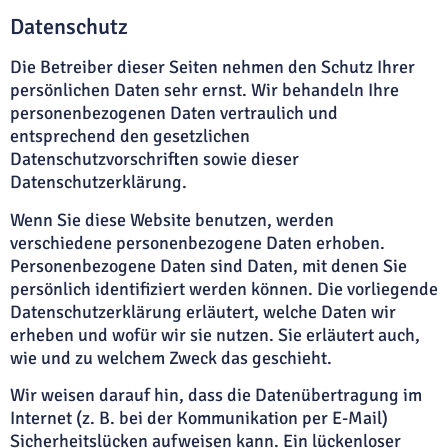
Datenschutz
Die Betreiber dieser Seiten nehmen den Schutz Ihrer
persönlichen Daten sehr ernst. Wir behandeln Ihre
personenbezogenen Daten vertraulich und
entsprechend den gesetzlichen
Datenschutzvorschriften sowie dieser
Datenschutzerklärung.
Wenn Sie diese Website benutzen, werden
verschiedene personenbezogene Daten erhoben.
Personenbezogene Daten sind Daten, mit denen Sie
persönlich identifiziert werden können. Die vorliegende
Datenschutzerklärung erläutert, welche Daten wir
erheben und wofür wir sie nutzen. Sie erläutert auch,
wie und zu welchem Zweck das geschieht.
Wir weisen darauf hin, dass die Datenübertragung im
Internet (z. B. bei der Kommunikation per E-Mail)
Sicherheitslücken aufweisen kann. Ein lückenloser