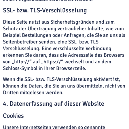
SSL- bzw. TLS-Verschlüsselung
Diese Seite nutzt aus Sicherheitsgründen und zum
Schutz der Übertragung vertraulicher Inhalte, wie zum
Beispiel Bestellungen oder Anfragen, die Sie an uns als
Seitenbetreiber senden, eine SSL- bzw. TLS-
Verschlüsselung. Eine verschlüsselte Verbindung
erkennen Sie daran, dass die Adresszeile des Browsers
von „http://“ auf „https://“ wechselt und an dem
Schloss-Symbol in Ihrer Browserzeile.
Wenn die SSL- bzw. TLS-Verschlüsselung aktiviert ist,
können die Daten, die Sie an uns übermitteln, nicht von
Dritten mitgelesen werden.
4. Datenerfassung auf dieser Website
Cookies
Unsere Internetseiten verwenden so genannte