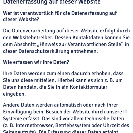
Datenerfassung auf dieser Website
Wer ist verantwortlich für die Datenerfassung auf
dieser Website?
Die Datenverarbeitung auf dieser Website erfolgt durch
den Websitebetreiber. Dessen Kontaktdaten können Sie
dem Abschnitt „Hinweis zur Verantwortlichen Stelle“ in
dieser Datenschutzerklärung entnehmen.
Wie erfassen wir Ihre Daten?
Ihre Daten werden zum einen dadurch erhoben, dass
Sie uns diese mitteilen. Hierbei kann es sich z. B. um
Daten handeln, die Sie in ein Kontaktformular
eingeben.
Andere Daten werden automatisch oder nach Ihrer
Einwilligung beim Besuch der Website durch unsere IT-
Systeme erfasst. Das sind vor allem technische Daten
(z. B. Internetbrowser, Betriebssystem oder Uhrzeit des
Seitenaufrufs). Die Erfassung dieser Daten erfolgt