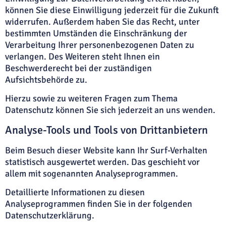
können Sie diese Einwilligung jederzeit für die Zukunft
widerrufen. Außerdem haben Sie das Recht, unter
bestimmten Umständen die Einschränkung der
Verarbeitung Ihrer personenbezogenen Daten zu
verlangen. Des Weiteren steht Ihnen ein
Beschwerderecht bei der zuständigen
Aufsichtsbehörde zu.
Hierzu sowie zu weiteren Fragen zum Thema
Datenschutz können Sie sich jederzeit an uns wenden.
Analyse-Tools und Tools von Dritt­anbietern
Beim Besuch dieser Website kann Ihr Surf-Verhalten
statistisch ausgewertet werden. Das geschieht vor
allem mit sogenannten Analyseprogrammen.
Detaillierte Informationen zu diesen
Analyseprogrammen finden Sie in der folgenden
Datenschutzerklärung.