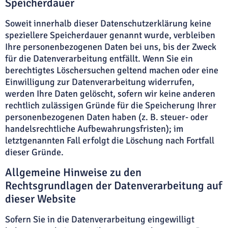
Speicherdauer
Soweit innerhalb dieser Datenschutzerklärung keine
speziellere Speicherdauer genannt wurde, verbleiben
Ihre personenbezogenen Daten bei uns, bis der Zweck
für die Datenverarbeitung entfällt. Wenn Sie ein
berechtigtes Löschersuchen geltend machen oder eine
Einwilligung zur Datenverarbeitung widerrufen,
werden Ihre Daten gelöscht, sofern wir keine anderen
rechtlich zulässigen Gründe für die Speicherung Ihrer
personenbezogenen Daten haben (z. B. steuer- oder
handelsrechtliche Aufbewahrungsfristen); im
letztgenannten Fall erfolgt die Löschung nach Fortfall
dieser Gründe.
Allgemeine Hinweise zu den
Rechtsgrundlagen der Datenverarbeitung auf
dieser Website
Sofern Sie in die Datenverarbeitung eingewilligt