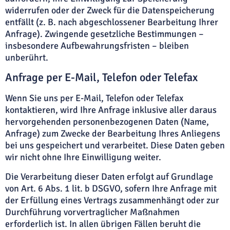
widerrufen oder der Zweck für die Datenspeicherung
entfällt (z. B. nach abgeschlossener Bearbeitung Ihrer
Anfrage). Zwingende gesetzliche Bestimmungen –
insbesondere Aufbewahrungsfristen – bleiben
unberührt.
Anfrage per E-Mail, Telefon oder Telefax
Wenn Sie uns per E-Mail, Telefon oder Telefax
kontaktieren, wird Ihre Anfrage inklusive aller daraus
hervorgehenden personenbezogenen Daten (Name,
Anfrage) zum Zwecke der Bearbeitung Ihres Anliegens
bei uns gespeichert und verarbeitet. Diese Daten geben
wir nicht ohne Ihre Einwilligung weiter.
Die Verarbeitung dieser Daten erfolgt auf Grundlage
von Art. 6 Abs. 1 lit. b DSGVO, sofern Ihre Anfrage mit
der Erfüllung eines Vertrags zusammenhängt oder zur
Durchführung vorvertraglicher Maßnahmen
erforderlich ist. In allen übrigen Fällen beruht die