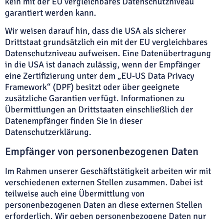
kein mit der EU vergleichbares Datenschutzniveau
garantiert werden kann.
Wir weisen darauf hin, dass die USA als sicherer
Drittstaat grundsätzlich ein mit der EU vergleichbares
Datenschutzniveau aufweisen. Eine Datenübertragung
in die USA ist danach zulässig, wenn der Empfänger
eine Zertifizierung unter dem „EU-US Data Privacy
Framework“ (DPF) besitzt oder über geeignete
zusätzliche Garantien verfügt. Informationen zu
Übermittlungen an Drittstaaten einschließlich der
Datenempfänger finden Sie in dieser
Datenschutzerklärung.
Empfänger von personenbezogenen Daten
Im Rahmen unserer Geschäftstätigkeit arbeiten wir mit
verschiedenen externen Stellen zusammen. Dabei ist
teilweise auch eine Übermittlung von
personenbezogenen Daten an diese externen Stellen
erforderlich. Wir geben personenbezogene Daten nur