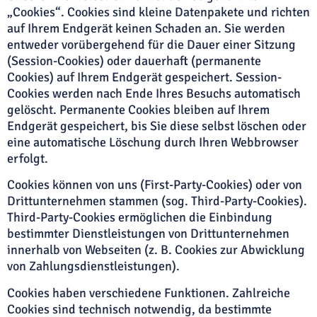
„Cookies“. Cookies sind kleine Datenpakete und richten
auf Ihrem Endgerät keinen Schaden an. Sie werden
entweder vorübergehend für die Dauer einer Sitzung
(Session-Cookies) oder dauerhaft (permanente
Cookies) auf Ihrem Endgerät gespeichert. Session-
Cookies werden nach Ende Ihres Besuchs automatisch
gelöscht. Permanente Cookies bleiben auf Ihrem
Endgerät gespeichert, bis Sie diese selbst löschen oder
eine automatische Löschung durch Ihren Webbrowser
erfolgt.
Cookies können von uns (First-Party-Cookies) oder von
Drittunternehmen stammen (sog. Third-Party-Cookies).
Third-Party-Cookies ermöglichen die Einbindung
bestimmter Dienstleistungen von Drittunternehmen
innerhalb von Webseiten (z. B. Cookies zur Abwicklung
von Zahlungsdienstleistungen).
Cookies haben verschiedene Funktionen. Zahlreiche
Cookies sind technisch notwendig, da bestimmte