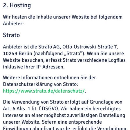
2. Hosting
Wir hosten die Inhalte unserer Website bei folgendem
Anbieter:
Strato
Anbieter ist die Strato AG, Otto-Ostrowski-Straße 7,
10249 Berlin (nachfolgend „Strato“). Wenn Sie unsere
Website besuchen, erfasst Strato verschiedene Logfiles
inklusive Ihrer IP-Adressen.
Weitere Informationen entnehmen Sie der
Datenschutzerklärung von Strato:
https://www.strato.de/datenschutz/
.
Die Verwendung von Strato erfolgt auf Grundlage von
Art. 6 Abs. 1 lit. f DSGVO. Wir haben ein berechtigtes
Interesse an einer möglichst zuverlässigen Darstellung
unserer Website. Sofern eine entsprechende
Einwilligung abgefragt wurde, erfolgt die Verarbeitung