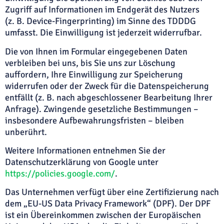
Zugriff auf Informationen im Endgerät des Nutzers
(z. B. Device-Fingerprinting) im Sinne des TDDDG
umfasst. Die Einwilligung ist jederzeit widerrufbar.
Die von Ihnen im Formular eingegebenen Daten
verbleiben bei uns, bis Sie uns zur Löschung
auffordern, Ihre Einwilligung zur Speicherung
widerrufen oder der Zweck für die Datenspeicherung
entfällt (z. B. nach abgeschlossener Bearbeitung Ihrer
Anfrage). Zwingende gesetzliche Bestimmungen –
insbesondere Aufbewahrungsfristen – bleiben
unberührt.
Weitere Informationen entnehmen Sie der
Datenschutzerklärung von Google unter
https://policies.google.com/
.
Das Unternehmen verfügt über eine Zertifizierung nach
dem „EU-US Data Privacy Framework“ (DPF). Der DPF
ist ein Übereinkommen zwischen der Europäischen