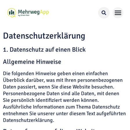
Datenschutz­erklärung
1. Datenschutz auf einen Blick
Allgemeine Hinweise
Die folgenden Hinweise geben einen einfachen
Überblick darüber, was mit Ihren personenbezogenen
Daten passiert, wenn Sie diese Website besuchen.
Personenbezogene Daten sind alle Daten, mit denen
Sie persönlich identifiziert werden können.
Ausführliche Informationen zum Thema Datenschutz
entnehmen Sie unserer unter diesem Text aufgeführten
Datenschutzerklärung.