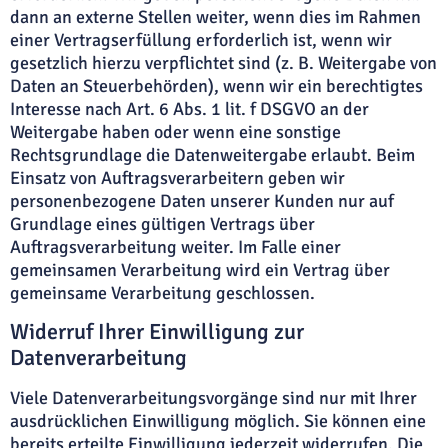
dann an externe Stellen weiter, wenn dies im Rahmen
einer Vertragserfüllung erforderlich ist, wenn wir
gesetzlich hierzu verpflichtet sind (z. B. Weitergabe von
Daten an Steuerbehörden), wenn wir ein berechtigtes
Interesse nach Art. 6 Abs. 1 lit. f DSGVO an der
Weitergabe haben oder wenn eine sonstige
Rechtsgrundlage die Datenweitergabe erlaubt. Beim
Einsatz von Auftragsverarbeitern geben wir
personenbezogene Daten unserer Kunden nur auf
Grundlage eines gültigen Vertrags über
Auftragsverarbeitung weiter. Im Falle einer
gemeinsamen Verarbeitung wird ein Vertrag über
gemeinsame Verarbeitung geschlossen.
Widerruf Ihrer Einwilligung zur
Datenverarbeitung
Viele Datenverarbeitungsvorgänge sind nur mit Ihrer
ausdrücklichen Einwilligung möglich. Sie können eine
bereits erteilte Einwilligung jederzeit widerrufen. Die