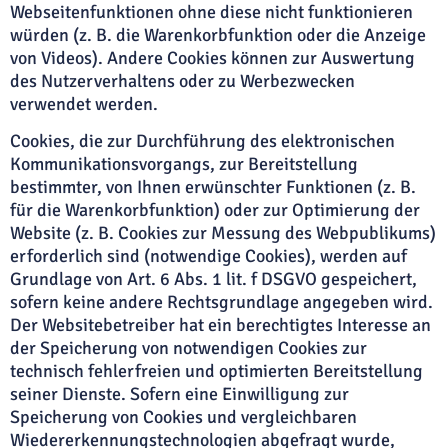
Webseitenfunktionen ohne diese nicht funktionieren
würden (z. B. die Warenkorbfunktion oder die Anzeige
von Videos). Andere Cookies können zur Auswertung
des Nutzerverhaltens oder zu Werbezwecken
verwendet werden.
Cookies, die zur Durchführung des elektronischen
Kommunikationsvorgangs, zur Bereitstellung
bestimmter, von Ihnen erwünschter Funktionen (z. B.
für die Warenkorbfunktion) oder zur Optimierung der
Website (z. B. Cookies zur Messung des Webpublikums)
erforderlich sind (notwendige Cookies), werden auf
Grundlage von Art. 6 Abs. 1 lit. f DSGVO gespeichert,
sofern keine andere Rechtsgrundlage angegeben wird.
Der Websitebetreiber hat ein berechtigtes Interesse an
der Speicherung von notwendigen Cookies zur
technisch fehlerfreien und optimierten Bereitstellung
seiner Dienste. Sofern eine Einwilligung zur
Speicherung von Cookies und vergleichbaren
Wiedererkennungstechnologien abgefragt wurde,