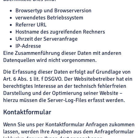
Browsertyp und Browserversion
verwendetes Betriebssystem
Referrer URL
Hostname des zugreifenden Rechners
Uhrzeit der Serveranfrage
IP-Adresse
Eine Zusammenführung dieser Daten mit anderen
Datenquellen wird nicht vorgenommen.
Die Erfassung dieser Daten erfolgt auf Grundlage von
Art. 6 Abs. 1 lit. f DSGVO. Der Websitebetreiber hat ein
berechtigtes Interesse an der technisch fehlerfreien
Darstellung und der Optimierung seiner Website –
hierzu müssen die Server-Log-Files erfasst werden.
Kontaktformular
Wenn Sie uns per Kontaktformular Anfragen zukommen
lassen, werden Ihre Angaben aus dem Anfrageformular