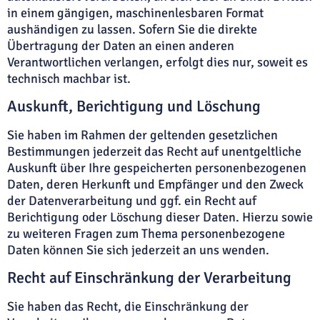
in einem gängigen, maschinenlesbaren Format
aushändigen zu lassen. Sofern Sie die direkte
Übertragung der Daten an einen anderen
Verantwortlichen verlangen, erfolgt dies nur, soweit es
technisch machbar ist.
Auskunft, Berichtigung und Löschung
Sie haben im Rahmen der geltenden gesetzlichen
Bestimmungen jederzeit das Recht auf unentgeltliche
Auskunft über Ihre gespeicherten personenbezogenen
Daten, deren Herkunft und Empfänger und den Zweck
der Datenverarbeitung und ggf. ein Recht auf
Berichtigung oder Löschung dieser Daten. Hierzu sowie
zu weiteren Fragen zum Thema personenbezogene
Daten können Sie sich jederzeit an uns wenden.
Recht auf Einschränkung der Verarbeitung
Sie haben das Recht, die Einschränkung der