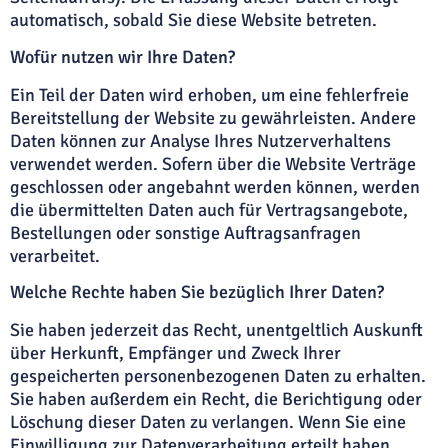
automatisch, sobald Sie diese Website betreten.
Wofür nutzen wir Ihre Daten?
Ein Teil der Daten wird erhoben, um eine fehlerfreie
Bereitstellung der Website zu gewährleisten. Andere
Daten können zur Analyse Ihres Nutzerverhaltens
verwendet werden. Sofern über die Website Verträge
geschlossen oder angebahnt werden können, werden
die übermittelten Daten auch für Vertragsangebote,
Bestellungen oder sonstige Auftragsanfragen
verarbeitet.
Welche Rechte haben Sie bezüglich Ihrer Daten?
Sie haben jederzeit das Recht, unentgeltlich Auskunft
über Herkunft, Empfänger und Zweck Ihrer
gespeicherten personenbezogenen Daten zu erhalten.
Sie haben außerdem ein Recht, die Berichtigung oder
Löschung dieser Daten zu verlangen. Wenn Sie eine
Einwilligung zur Datenverarbeitung erteilt haben,