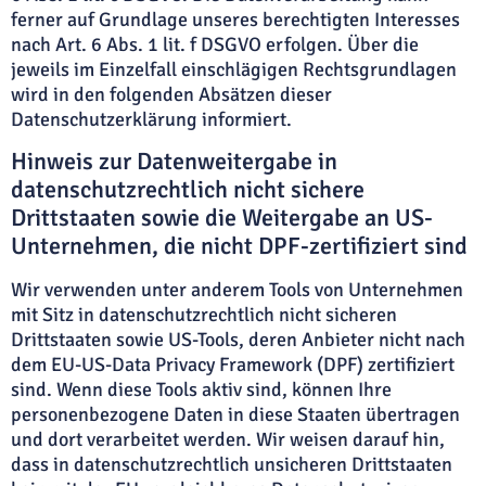
ferner auf Grundlage unseres berechtigten Interesses
nach Art. 6 Abs. 1 lit. f DSGVO erfolgen. Über die
jeweils im Einzelfall einschlägigen Rechtsgrundlagen
wird in den folgenden Absätzen dieser
Datenschutzerklärung informiert.
Hinweis zur Datenweitergabe in
datenschutzrechtlich nicht sichere
Drittstaaten sowie die Weitergabe an US-
Unternehmen, die nicht DPF-zertifiziert sind
Wir verwenden unter anderem Tools von Unternehmen
mit Sitz in datenschutzrechtlich nicht sicheren
Drittstaaten sowie US-Tools, deren Anbieter nicht nach
dem EU-US-Data Privacy Framework (DPF) zertifiziert
sind. Wenn diese Tools aktiv sind, können Ihre
personenbezogene Daten in diese Staaten übertragen
und dort verarbeitet werden. Wir weisen darauf hin,
dass in datenschutzrechtlich unsicheren Drittstaaten