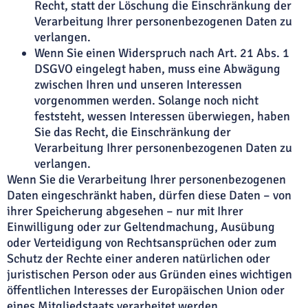
Recht, statt der Löschung die Einschränkung der
Verarbeitung Ihrer personenbezogenen Daten zu
verlangen.
Wenn Sie einen Widerspruch nach Art. 21 Abs. 1
DSGVO eingelegt haben, muss eine Abwägung
zwischen Ihren und unseren Interessen
vorgenommen werden. Solange noch nicht
feststeht, wessen Interessen überwiegen, haben
Sie das Recht, die Einschränkung der
Verarbeitung Ihrer personenbezogenen Daten zu
verlangen.
Wenn Sie die Verarbeitung Ihrer personenbezogenen
Daten eingeschränkt haben, dürfen diese Daten – von
ihrer Speicherung abgesehen – nur mit Ihrer
Einwilligung oder zur Geltendmachung, Ausübung
oder Verteidigung von Rechtsansprüchen oder zum
Schutz der Rechte einer anderen natürlichen oder
juristischen Person oder aus Gründen eines wichtigen
öffentlichen Interesses der Europäischen Union oder
eines Mitgliedstaats verarbeitet werden.