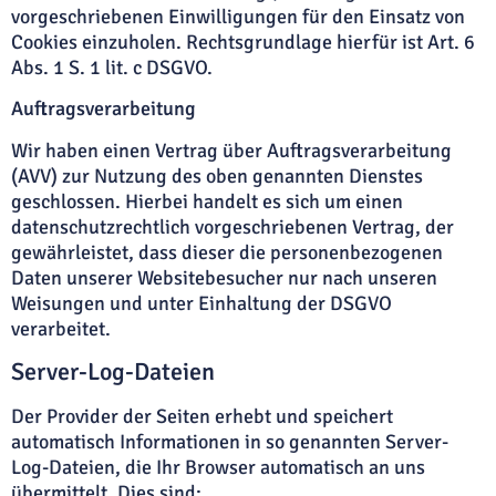
vorgeschriebenen Einwilligungen für den Einsatz von
Cookies einzuholen. Rechtsgrundlage hierfür ist Art. 6
Abs. 1 S. 1 lit. c DSGVO.
Auftragsverarbeitung
Wir haben einen Vertrag über Auftragsverarbeitung
(AVV) zur Nutzung des oben genannten Dienstes
geschlossen. Hierbei handelt es sich um einen
datenschutzrechtlich vorgeschriebenen Vertrag, der
gewährleistet, dass dieser die personenbezogenen
Daten unserer Websitebesucher nur nach unseren
Weisungen und unter Einhaltung der DSGVO
verarbeitet.
Server-Log-Dateien
Der Provider der Seiten erhebt und speichert
automatisch Informationen in so genannten Server-
Log-Dateien, die Ihr Browser automatisch an uns
übermittelt. Dies sind: