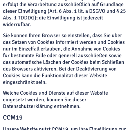
erfolgt die Verarbeitung ausschließlich auf Grundlage
dieser Einwilligung (Art. 6 Abs. 1 lit. a DSGVO und § 25
Abs. 1 TDDDG); die Einwilligung ist jederzeit
widerrufbar.
Sie können Ihren Browser so einstellen, dass Sie über
das Setzen von Cookies informiert werden und Cookies
nur im Einzelfall erlauben, die Annahme von Cookies
für bestimmte Fälle oder generell ausschließen sowie
das automatische Löschen der Cookies beim Schließen
des Browsers aktivieren. Bei der Deaktivierung von
Cookies kann die Funktionalität dieser Website
eingeschränkt sein.
Welche Cookies und Dienste auf dieser Website
eingesetzt werden, können Sie dieser
Datenschutzerklärung entnehmen.
CCM19
Unsere Website nutzt CCM19, um Ihre Einwilligung zur