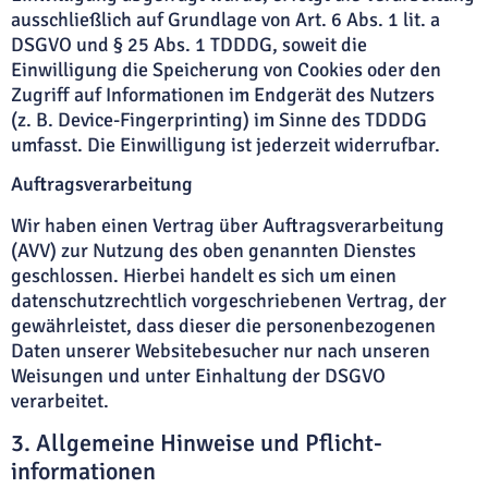
ausschließlich auf Grundlage von Art. 6 Abs. 1 lit. a
DSGVO und § 25 Abs. 1 TDDDG, soweit die
Einwilligung die Speicherung von Cookies oder den
Zugriff auf Informationen im Endgerät des Nutzers
(z. B. Device-Fingerprinting) im Sinne des TDDDG
umfasst. Die Einwilligung ist jederzeit widerrufbar.
Auftragsverarbeitung
Wir haben einen Vertrag über Auftragsverarbeitung
(AVV) zur Nutzung des oben genannten Dienstes
geschlossen. Hierbei handelt es sich um einen
datenschutzrechtlich vorgeschriebenen Vertrag, der
gewährleistet, dass dieser die personenbezogenen
Daten unserer Websitebesucher nur nach unseren
Weisungen und unter Einhaltung der DSGVO
verarbeitet.
3. Allgemeine Hinweise und Pflicht­
informationen