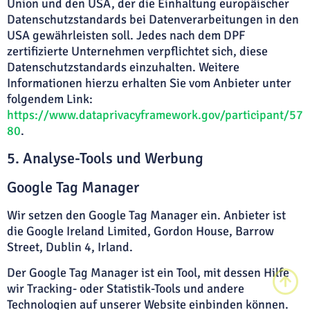
Union und den USA, der die Einhaltung europäischer
Datenschutzstandards bei Datenverarbeitungen in den
USA gewährleisten soll. Jedes nach dem DPF
zertifizierte Unternehmen verpflichtet sich, diese
Datenschutzstandards einzuhalten. Weitere
Informationen hierzu erhalten Sie vom Anbieter unter
folgendem Link:
https://www.dataprivacyframework.gov/participant/57
80
.
5. Analyse-Tools und Werbung
Google Tag Manager
Wir setzen den Google Tag Manager ein. Anbieter ist
die Google Ireland Limited, Gordon House, Barrow
Street, Dublin 4, Irland.
Der Google Tag Manager ist ein Tool, mit dessen Hilfe
wir Tracking- oder Statistik-Tools und andere
Technologien auf unserer Website einbinden können.