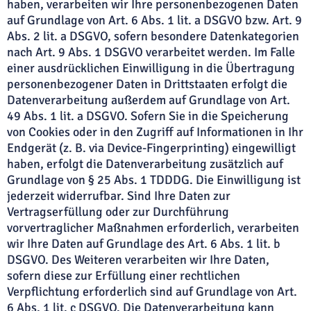
haben, verarbeiten wir Ihre personenbezogenen Daten
auf Grundlage von Art. 6 Abs. 1 lit. a DSGVO bzw. Art. 9
Abs. 2 lit. a DSGVO, sofern besondere Datenkategorien
nach Art. 9 Abs. 1 DSGVO verarbeitet werden. Im Falle
einer ausdrücklichen Einwilligung in die Übertragung
personenbezogener Daten in Drittstaaten erfolgt die
Datenverarbeitung außerdem auf Grundlage von Art.
49 Abs. 1 lit. a DSGVO. Sofern Sie in die Speicherung
von Cookies oder in den Zugriff auf Informationen in Ihr
Endgerät (z. B. via Device-Fingerprinting) eingewilligt
haben, erfolgt die Datenverarbeitung zusätzlich auf
Grundlage von § 25 Abs. 1 TDDDG. Die Einwilligung ist
jederzeit widerrufbar. Sind Ihre Daten zur
Vertragserfüllung oder zur Durchführung
vorvertraglicher Maßnahmen erforderlich, verarbeiten
wir Ihre Daten auf Grundlage des Art. 6 Abs. 1 lit. b
DSGVO. Des Weiteren verarbeiten wir Ihre Daten,
sofern diese zur Erfüllung einer rechtlichen
Verpflichtung erforderlich sind auf Grundlage von Art.
6 Abs. 1 lit. c DSGVO. Die Datenverarbeitung kann