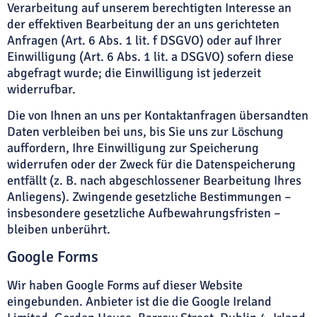
Verarbeitung auf unserem berechtigten Interesse an
der effektiven Bearbeitung der an uns gerichteten
Anfragen (Art. 6 Abs. 1 lit. f DSGVO) oder auf Ihrer
Einwilligung (Art. 6 Abs. 1 lit. a DSGVO) sofern diese
abgefragt wurde; die Einwilligung ist jederzeit
widerrufbar.
Die von Ihnen an uns per Kontaktanfragen übersandten
Daten verbleiben bei uns, bis Sie uns zur Löschung
auffordern, Ihre Einwilligung zur Speicherung
widerrufen oder der Zweck für die Datenspeicherung
entfällt (z. B. nach abgeschlossener Bearbeitung Ihres
Anliegens). Zwingende gesetzliche Bestimmungen –
insbesondere gesetzliche Aufbewahrungsfristen –
bleiben unberührt.
Google Forms
Wir haben Google Forms auf dieser Website
eingebunden. Anbieter ist die die Google Ireland