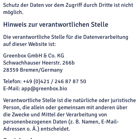
Schutz der Daten vor dem Zugriff durch Dritte ist nicht
möglich.
Hinweis zur verantwortlichen Stelle
Die verantwortliche Stelle für die Datenverarbeitung
auf dieser Website ist:
Greenbox GmbH & Co. KG
Schwachhauser Heerstr. 266b
28359 Bremen/Germany
Telefon: +49 (0)421 / 246 87 87 50
E-Mail: app@greenbox.bio
Verantwortliche Stelle ist die natürliche oder juristische
Person, die allein oder gemeinsam mit anderen über
die Zwecke und Mittel der Verarbeitung von
personenbezogenen Daten (z. B. Namen, E-Mail-
Adressen o. Ä.) entscheidet.