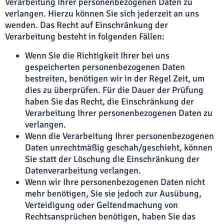
Verarbeitung Ihrer personenbezogenen Daten zu
verlangen. Hierzu können Sie sich jederzeit an uns
wenden. Das Recht auf Einschränkung der
Verarbeitung besteht in folgenden Fällen:
Wenn Sie die Richtigkeit Ihrer bei uns
gespeicherten personenbezogenen Daten
bestreiten, benötigen wir in der Regel Zeit, um
dies zu überprüfen. Für die Dauer der Prüfung
haben Sie das Recht, die Einschränkung der
Verarbeitung Ihrer personenbezogenen Daten zu
verlangen.
Wenn die Verarbeitung Ihrer personenbezogenen
Daten unrechtmäßig geschah/geschieht, können
Sie statt der Löschung die Einschränkung der
Datenverarbeitung verlangen.
Wenn wir Ihre personenbezogenen Daten nicht
mehr benötigen, Sie sie jedoch zur Ausübung,
Verteidigung oder Geltendmachung von
Rechtsansprüchen benötigen, haben Sie das