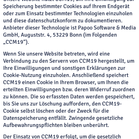
Speicherung bestimmter Cookies auf Ihrem Endgerät
oder zum Einsatz bestimmter Technologien einzuholen
und diese datenschutzkonform zu dokumentieren.
Anbieter dieser Technologie ist Papoo Software & Media
GmbH, Auguststr. 4, 53229 Bonn (im Folgenden
„CCM19“).
Wenn Sie unsere Website betreten, wird eine
Verbindung zu den Servern von CCM19 hergestellt, um
Ihre Einwilligungen und sonstigen Erklärungen zur
Cookie-Nutzung einzuholen. Anschließend speichert
CCM19 einen Cookie in Ihrem Browser, um Ihnen die
erteilten Einwilligungen bzw. deren Widerruf zuordnen
zu können. Die so erfassten Daten werden gespeichert,
bis Sie uns zur Löschung auffordern, den CCM19-
Cookie selbst löschen oder der Zweck für die
Datenspeicherung entfällt. Zwingende gesetzliche
Aufbewahrungspflichten bleiben unberührt.
Der Einsatz von CCM19 erfolgt, um die gesetzlich