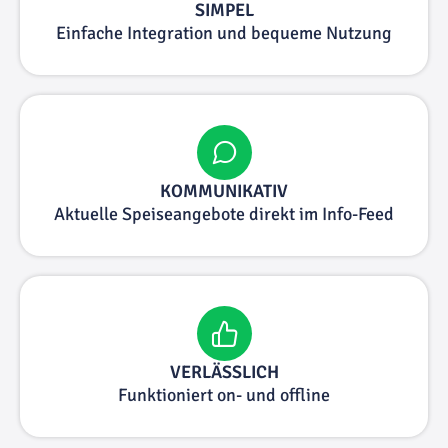
SIMPEL
Einfache Integration und bequeme Nutzung
KOMMUNIKATIV
Aktuelle Speiseangebote direkt im Info-Feed
VERLÄSSLICH
Funktioniert on- und offline