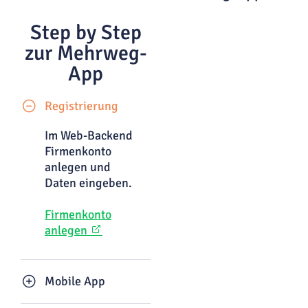
Step by Step
zur Mehrweg-
App
Registrierung
Im Web-Backend
Firmenkonto
anlegen und
Daten eingeben.
Firmenkonto
anlegen
Mobile App