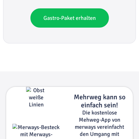
Gastro-Paket erhalten
Mehrweg kann so
einfach sein!
Die kostenlose
Mehweg-App von
merways vereinfacht
den Umgang mit