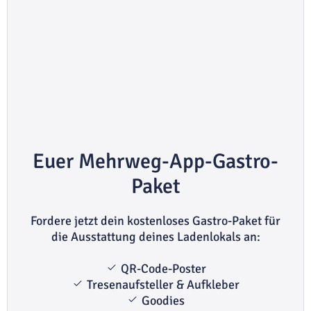
Euer Mehrweg-App-Gastro-
Paket
Fordere jetzt dein kostenloses Gastro-Paket für
die Ausstattung deines Ladenlokals an:
QR-Code-Poster
Tresenaufsteller & Aufkleber
Goodies