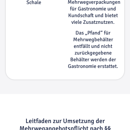
Mehrwegverpackungen
für Gastronomie und
Kundschaft und bietet
viele Zusatznutzen.
Das „Pfand“ für
Mehrwegbehälter
entfällt und nicht
zurückgegebene
Behälter werden der
Gastronomie erstattet.
Leitfaden zur Umsetzung der
Mehrwegangebotspflicht nach §§