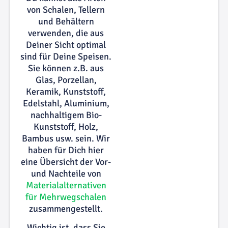
von Schalen, Tellern
und Behältern
verwenden, die aus
Deiner Sicht optimal
sind für Deine Speisen.
Sie können z.B. aus
Glas, Porzellan,
Keramik, Kunststoff,
Edelstahl, Aluminium,
nachhaltigem Bio-
Kunststoff, Holz,
Bambus usw. sein. Wir
haben für Dich hier
eine Übersicht der Vor-
und Nachteile von
Materialalternativen
für Mehrwegschalen
zusammengestellt.
Wichtig ist, dass Sie