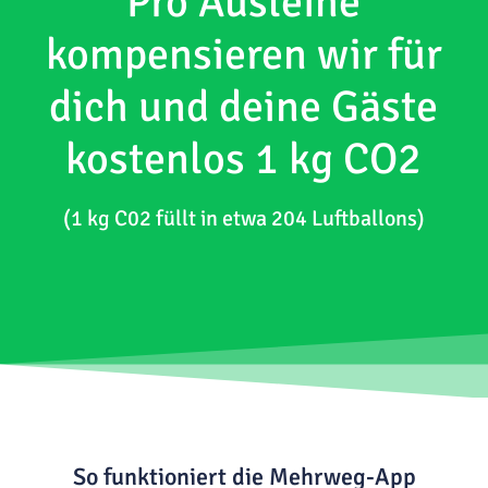
Pro Ausleihe
kompensieren wir für
dich und deine Gäste
kostenlos 1 kg CO2
(1 kg C02 füllt in etwa 204 Luftballons)
So funktioniert die Mehrweg-App