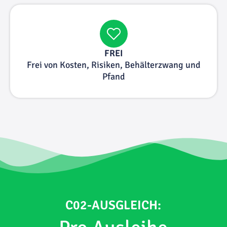
FREI
Frei von Kosten, Risiken, Behälterzwang und
Pfand
C02-AUSGLEICH: