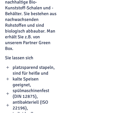
nachhaltige Bio-
Kunststoff-Schalen und -
Behälter. Sie bestehen aus
nachwachsenden
Rohstoffen und sind
biologisch abbaubar. Man
erhält Sie z.B. von
unserem Partner Green
Box.
Sie lassen sich
platzsparend stapeln,
sind für heiße und
kalte Speisen
geeignet,
spülmaschinenfest
(DIN 12875),
antibakteriell (ISO
22196),