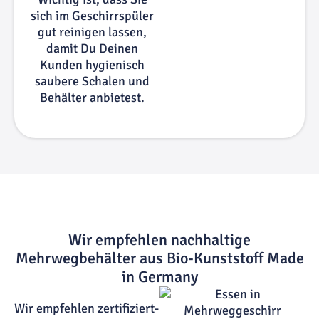
sich im Geschirrspüler
gut reinigen lassen,
damit Du Deinen
Kunden hygienisch
saubere Schalen und
Behälter anbietest.
Wir empfehlen nachhaltige
Mehrwegbehälter aus Bio-Kunststoff Made
in Germany
Wir empfehlen zertifiziert-