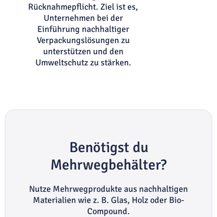
Rücknahmepflicht. Ziel ist es,
Unternehmen bei der
Einführung nachhaltiger
Verpackungslösungen zu
unterstützen und den
Umweltschutz zu stärken.
Benötigst du
Mehrwegbehälter?
Nutze Mehrwegprodukte aus nachhaltigen
Materialien wie z. B. Glas, Holz oder Bio-
Compound.