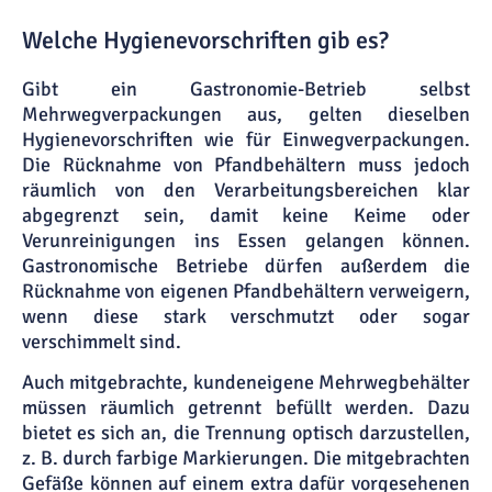
Welche Hygienevorschriften gib es?
Gibt ein Gastronomie-Betrieb selbst
Mehrwegverpackungen aus, gelten dieselben
Hygienevorschriften wie für Einwegverpackungen.
Die Rücknahme von Pfandbehältern muss jedoch
räumlich von den Verarbeitungsbereichen klar
abgegrenzt sein, damit keine Keime oder
Verunreinigungen ins Essen gelangen können.
Gastronomische Betriebe dürfen außerdem die
Rücknahme von eigenen Pfandbehältern verweigern,
wenn diese stark verschmutzt oder sogar
verschimmelt sind.
Auch mitgebrachte, kundeneigene Mehrwegbehälter
müssen räumlich getrennt befüllt werden. Dazu
bietet es sich an, die Trennung optisch darzustellen,
z. B. durch farbige Markierungen. Die mitgebrachten
Gefäße können auf einem extra dafür vorgesehenen