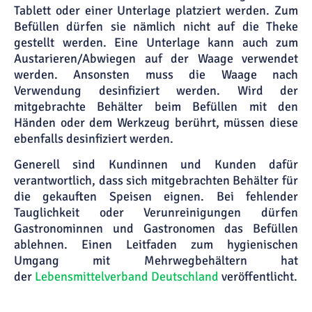
Tablett oder einer Unterlage platziert werden. Zum
Befüllen dürfen sie nämlich nicht auf die Theke
gestellt werden. Eine Unterlage kann auch zum
Austarieren/Abwiegen auf der Waage verwendet
werden. Ansonsten muss die Waage nach
Verwendung desinfiziert werden. Wird der
mitgebrachte Behälter beim Befüllen mit den
Händen oder dem Werkzeug berührt, müssen diese
ebenfalls desinfiziert werden.
Generell sind Kundinnen und Kunden dafür
verantwortlich, dass sich mitgebrachten Behälter für
die gekauften Speisen eignen. Bei fehlender
Tauglichkeit oder Verunreinigungen dürfen
Gastronominnen und Gastronomen das Befüllen
ablehnen. Einen Leitfaden zum hygienischen
Umgang mit Mehrwegbehältern hat
der
Lebensmittelverband Deutschland
veröffentlicht.