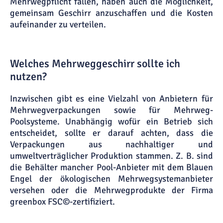
Mehrwegpflicht fallen, haben auch die Möglichkeit,
gemeinsam Geschirr anzuschaffen und die Kosten
aufeinander zu verteilen.
Welches Mehrweggeschirr sollte ich
nutzen?
Inzwischen gibt es eine Vielzahl von Anbietern für
Mehrwegverpackungen sowie für Mehrweg-
Poolsysteme. Unabhängig wofür ein Betrieb sich
entscheidet, sollte er darauf achten, dass die
Verpackungen aus nachhaltiger und
umweltverträglicher Produktion stammen. Z. B. sind
die Behälter mancher Pool-Anbieter mit dem Blauen
Engel der ökologischen Mehrwegsystemanbieter
versehen oder die Mehrwegprodukte der Firma
greenbox FSC©-zertifiziert.