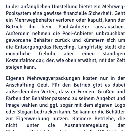
In der anfänglichen Umstellung bietet ein Mehrweg-
Poolsystem eine gewisse finanzielle Sicherheit. Geht
ein Mehrwegbehälter verloren oder kaputt, kann der
Betrieb ihn beim Pool-Anbieter austauschen.
Außerdem nehmen die Pool-Anbieter unbrauchbar
gewordene Behälter zurück und kümmern sich um
die Entsorgung/das Recycling. Langfristig stellt die
monatliche Gebühr aber einen ständigen
Kostenfaktor dar, der, wie oben erwähnt, mit der Zeit
steigen kann.
Eigenen Mehrwegverpackungen kosten nur in der
Anschaffung Geld. Für den Betrieb gibt es dabei
außerdem den Vorteil, dass er Formen, Größen und
Farben der Behälter passend zu seinem Angebot und
Image wählen und ggf. sogar mit dem eigenen Logo
oder Slogan bedrucken kann. So kann er die Behälter
zur Eigenwerbung nutzen. Kleinere Betriebe, die
nicht unter die Ausnahmeregelung der