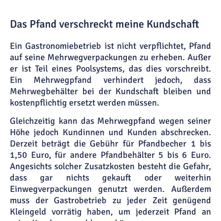
Das Pfand verschreckt meine Kundschaft
Ein Gastronomiebetrieb ist nicht verpflichtet, Pfand
auf seine Mehrwegverpackungen zu erheben. Außer
er ist Teil eines Poolsystems, das dies vorschreibt.
Ein Mehrwegpfand verhindert jedoch, dass
Mehrwegbehälter bei der Kundschaft bleiben und
kostenpflichtig ersetzt werden müssen.
Gleichzeitig kann das Mehrwegpfand wegen seiner
Höhe jedoch Kundinnen und Kunden abschrecken.
Derzeit beträgt die Gebühr für Pfandbecher 1 bis
1,50 Euro, für andere Pfandbehälter 5 bis 6 Euro.
Angesichts solcher Zusatzkosten besteht die Gefahr,
dass gar nichts gekauft oder weiterhin
Einwegverpackungen genutzt werden. Außerdem
muss der Gastrobetrieb zu jeder Zeit genügend
Kleingeld vorrätig haben, um jederzeit Pfand an