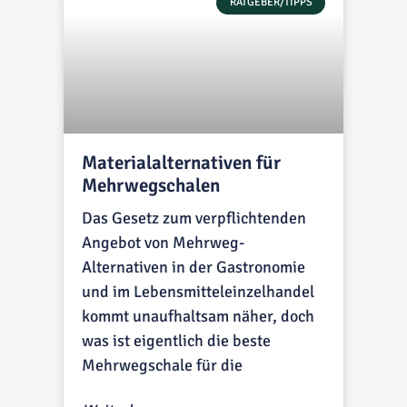
RATGEBER/TIPPS
Materialalternativen für
Mehrwegschalen
Das Gesetz zum verpflichtenden
Angebot von Mehrweg-
Alternativen in der Gastronomie
und im Lebensmitteleinzelhandel
kommt unaufhaltsam näher, doch
was ist eigentlich die beste
Mehrwegschale für die