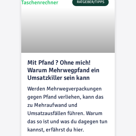
RATGEBER/TIPPS
Mit Pfand ? Ohne mich!
Warum Mehrwegpfand ein
Umsatzkiller sein kann
Werden Mehrwegverpackungen
gegen Pfand verliehen, kann das
zu Mehraufwand und
Umsatzausfällen führen. Warum
das so ist und was du dagegen tun
kannst, erfährst du hier.