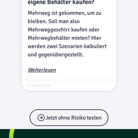
eigene Behälter kaufen?
Mehrweg ist gekommen, um zu
bleiben. Soll man also
Mehrweggeschirr kaufen oder
Mehrwegbehälter mieten? Hier
werden zwei Szenarien kalkuliert
und gegenübergestellt.
Weiterlesen
5. Januar 2022
Jetzt ohne Risiko testen