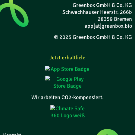
Greenbox GmbH & Co. KG
Schwachhauser Heerstr. 266b
28359 Bremen
app[at]greenbox.bio
© 2025 Greenbox GmbH & Co. KG
Jetzt erhältlich:
Wir arbeiten CO2-kompensiert: