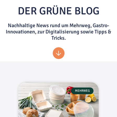
DER GRÜNE BLOG
Nachhaltige News rund um Mehrweg, Gastro-
Innovationen, zur Digitalisierung sowie Tipps &
Tricks.
MEHRWEG