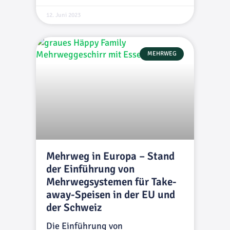
12. Juni 2023
MEHRWEG
Mehrweg in Europa – Stand
der Einführung von
Mehrwegsystemen für Take-
away-Speisen in der EU und
der Schweiz
Die Einführung von