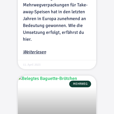
Mehrwegverpackungen für Take-
away-Speisen hat in den letzten
Jahren in Europa zunehmend an
Bedeutung gewonnen. Wie die
Umsetzung erfolgt, erfährst du
hier.
Weiterlesen
11. April 2023
MEHRWEG