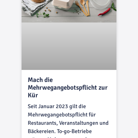
Mach die
Mehrwegangebotspflicht zur
Kür
Seit Januar 2023 gilt die
Mehrwegangebotspflicht für
Restaurants, Veranstaltungen und
Bäckereien. To-go-Betriebe